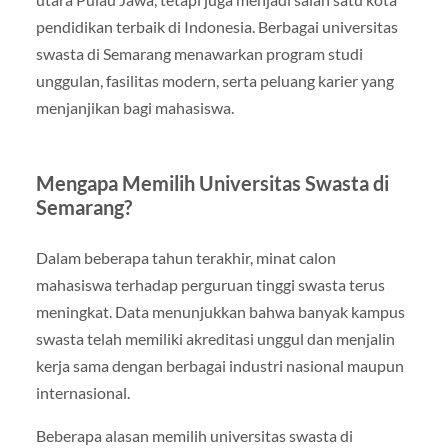
pendidikan terbaik di Indonesia. Berbagai universitas
swasta di Semarang menawarkan program studi
unggulan, fasilitas modern, serta peluang karier yang
menjanjikan bagi mahasiswa.
Mengapa Memilih Universitas Swasta di
Semarang?
Dalam beberapa tahun terakhir, minat calon
mahasiswa terhadap perguruan tinggi swasta terus
meningkat. Data menunjukkan bahwa banyak kampus
swasta telah memiliki akreditasi unggul dan menjalin
kerja sama dengan berbagai industri nasional maupun
internasional.
Beberapa alasan memilih universitas swasta di