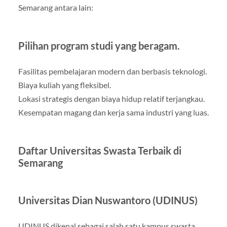
Semarang antara lain:
Pilihan program studi yang beragam.
Fasilitas pembelajaran modern dan berbasis teknologi.
Biaya kuliah yang fleksibel.
Lokasi strategis dengan biaya hidup relatif terjangkau.
Kesempatan magang dan kerja sama industri yang luas.
Daftar Universitas Swasta Terbaik di
Semarang
Universitas Dian Nuswantoro (UDINUS)
UDINUS dikenal sebagai salah satu kampus swasta