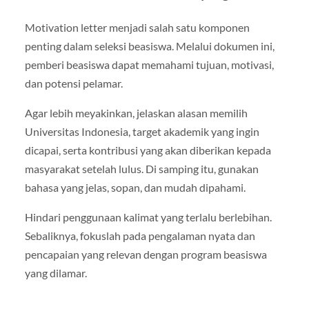
Motivation letter menjadi salah satu komponen
penting dalam seleksi beasiswa. Melalui dokumen ini,
pemberi beasiswa dapat memahami tujuan, motivasi,
dan potensi pelamar.
Agar lebih meyakinkan, jelaskan alasan memilih
Universitas Indonesia, target akademik yang ingin
dicapai, serta kontribusi yang akan diberikan kepada
masyarakat setelah lulus. Di samping itu, gunakan
bahasa yang jelas, sopan, dan mudah dipahami.
Hindari penggunaan kalimat yang terlalu berlebihan.
Sebaliknya, fokuslah pada pengalaman nyata dan
pencapaian yang relevan dengan program beasiswa
yang dilamar.