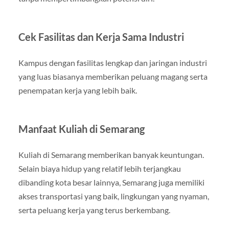
Cek Fasilitas dan Kerja Sama Industri
Kampus dengan fasilitas lengkap dan jaringan industri
yang luas biasanya memberikan peluang magang serta
penempatan kerja yang lebih baik.
Manfaat Kuliah di Semarang
Kuliah di Semarang memberikan banyak keuntungan.
Selain biaya hidup yang relatif lebih terjangkau
dibanding kota besar lainnya, Semarang juga memiliki
akses transportasi yang baik, lingkungan yang nyaman,
serta peluang kerja yang terus berkembang.