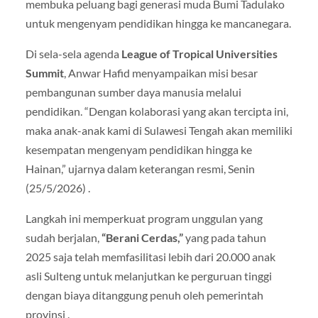
membuka peluang bagi generasi muda Bumi Tadulako
untuk mengenyam pendidikan hingga ke mancanegara.
Di sela-sela agenda
League of Tropical Universities
Summit
, Anwar Hafid menyampaikan misi besar
pembangunan sumber daya manusia melalui
pendidikan. “Dengan kolaborasi yang akan tercipta ini,
maka anak-anak kami di Sulawesi Tengah akan memiliki
kesempatan mengenyam pendidikan hingga ke
Hainan,” ujarnya dalam keterangan resmi, Senin
(25/5/2026)
.
Langkah ini memperkuat program unggulan yang
sudah berjalan,
“Berani Cerdas,”
yang pada tahun
2025 saja telah memfasilitasi lebih dari 20.000 anak
asli Sulteng untuk melanjutkan ke perguruan tinggi
dengan biaya ditanggung penuh oleh pemerintah
provinsi
.