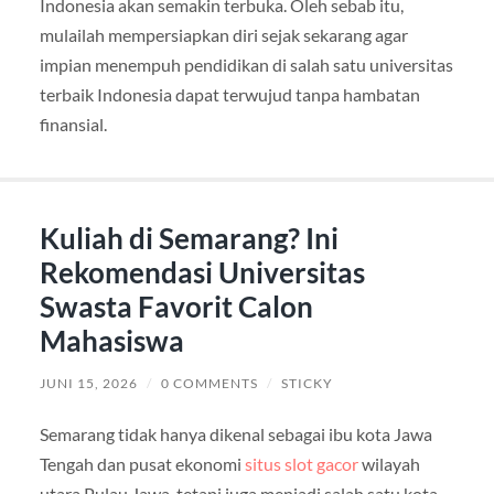
Indonesia akan semakin terbuka. Oleh sebab itu,
mulailah mempersiapkan diri sejak sekarang agar
impian menempuh pendidikan di salah satu universitas
terbaik Indonesia dapat terwujud tanpa hambatan
finansial.
Kuliah di Semarang? Ini
Rekomendasi Universitas
Swasta Favorit Calon
Mahasiswa
JUNI 15, 2026
/
0 COMMENTS
/
STICKY
Semarang tidak hanya dikenal sebagai ibu kota Jawa
Tengah dan pusat ekonomi
situs slot gacor
wilayah
utara Pulau Jawa, tetapi juga menjadi salah satu kota