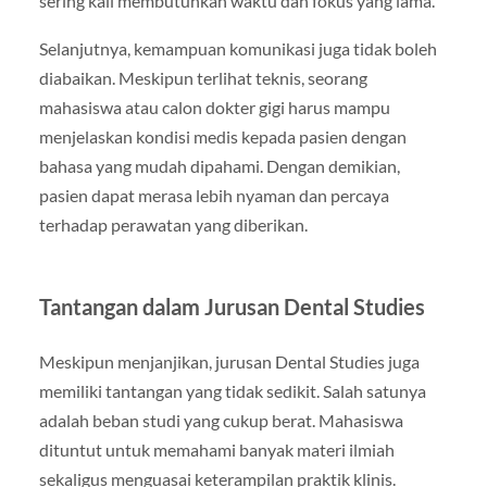
sering kali membutuhkan waktu dan fokus yang lama.
Selanjutnya, kemampuan komunikasi juga tidak boleh
diabaikan. Meskipun terlihat teknis, seorang
mahasiswa atau calon dokter gigi harus mampu
menjelaskan kondisi medis kepada pasien dengan
bahasa yang mudah dipahami. Dengan demikian,
pasien dapat merasa lebih nyaman dan percaya
terhadap perawatan yang diberikan.
Tantangan dalam Jurusan Dental Studies
Meskipun menjanjikan, jurusan Dental Studies juga
memiliki tantangan yang tidak sedikit. Salah satunya
adalah beban studi yang cukup berat. Mahasiswa
dituntut untuk memahami banyak materi ilmiah
sekaligus menguasai keterampilan praktik klinis.