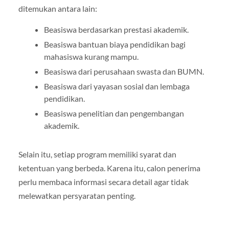
ditemukan antara lain:
Beasiswa berdasarkan prestasi akademik.
Beasiswa bantuan biaya pendidikan bagi
mahasiswa kurang mampu.
Beasiswa dari perusahaan swasta dan BUMN.
Beasiswa dari yayasan sosial dan lembaga
pendidikan.
Beasiswa penelitian dan pengembangan
akademik.
Selain itu, setiap program memiliki syarat dan
ketentuan yang berbeda. Karena itu, calon penerima
perlu membaca informasi secara detail agar tidak
melewatkan persyaratan penting.