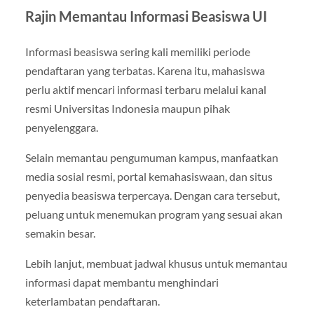
Rajin Memantau Informasi Beasiswa UI
Informasi beasiswa sering kali memiliki periode
pendaftaran yang terbatas. Karena itu, mahasiswa
perlu aktif mencari informasi terbaru melalui kanal
resmi Universitas Indonesia maupun pihak
penyelenggara.
Selain memantau pengumuman kampus, manfaatkan
media sosial resmi, portal kemahasiswaan, dan situs
penyedia beasiswa terpercaya. Dengan cara tersebut,
peluang untuk menemukan program yang sesuai akan
semakin besar.
Lebih lanjut, membuat jadwal khusus untuk memantau
informasi dapat membantu menghindari
keterlambatan pendaftaran.