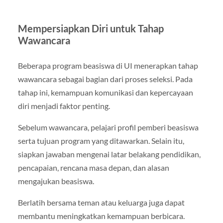
Mempersiapkan Diri untuk Tahap
Wawancara
Beberapa program beasiswa di UI menerapkan tahap
wawancara sebagai bagian dari proses seleksi. Pada
tahap ini, kemampuan komunikasi dan kepercayaan
diri menjadi faktor penting.
Sebelum wawancara, pelajari profil pemberi beasiswa
serta tujuan program yang ditawarkan. Selain itu,
siapkan jawaban mengenai latar belakang pendidikan,
pencapaian, rencana masa depan, dan alasan
mengajukan beasiswa.
Berlatih bersama teman atau keluarga juga dapat
membantu meningkatkan kemampuan berbicara.