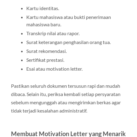
Kartu identitas.
Kartu mahasiswa atau bukti penerimaan
mahasiswa baru.
Transkrip nilai atau rapor.
Surat keterangan penghasilan orang tua.
Surat rekomendasi.
Sertifikat prestasi.
Esai atau motivation letter.
Pastikan seluruh dokumen tersusun rapi dan mudah
dibaca. Selain itu, periksa kembali setiap persyaratan
sebelum mengunggah atau mengirimkan berkas agar
tidak terjadi kesalahan administratif.
Membuat Motivation Letter yang Menarik