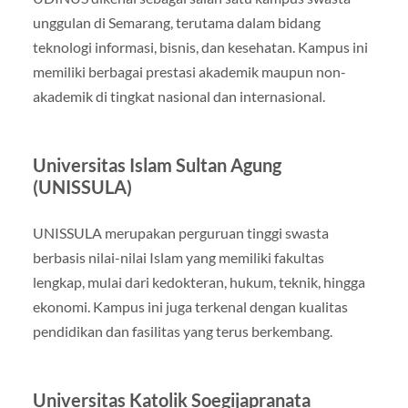
unggulan di Semarang, terutama dalam bidang
teknologi informasi, bisnis, dan kesehatan. Kampus ini
memiliki berbagai prestasi akademik maupun non-
akademik di tingkat nasional dan internasional.
Universitas Islam Sultan Agung
(UNISSULA)
UNISSULA merupakan perguruan tinggi swasta
berbasis nilai-nilai Islam yang memiliki fakultas
lengkap, mulai dari kedokteran, hukum, teknik, hingga
ekonomi. Kampus ini juga terkenal dengan kualitas
pendidikan dan fasilitas yang terus berkembang.
Universitas Katolik Soegijapranata