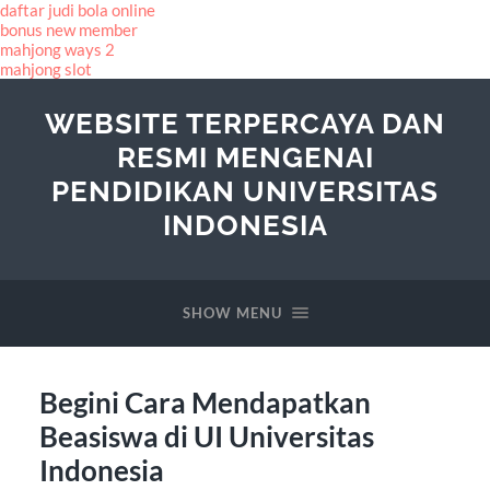
daftar judi bola online
bonus new member
mahjong ways 2
mahjong slot
WEBSITE TERPERCAYA DAN
RESMI MENGENAI
PENDIDIKAN UNIVERSITAS
INDONESIA
SHOW MENU
Begini Cara Mendapatkan
Beasiswa di UI Universitas
Indonesia