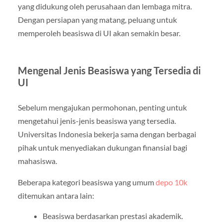
yang didukung oleh perusahaan dan lembaga mitra.
Dengan persiapan yang matang, peluang untuk
memperoleh beasiswa di UI akan semakin besar.
Mengenal Jenis Beasiswa yang Tersedia di
UI
Sebelum mengajukan permohonan, penting untuk
mengetahui jenis-jenis beasiswa yang tersedia.
Universitas Indonesia bekerja sama dengan berbagai
pihak untuk menyediakan dukungan finansial bagi
mahasiswa.
Beberapa kategori beasiswa yang umum
depo 10k
ditemukan antara lain:
Beasiswa berdasarkan prestasi akademik.