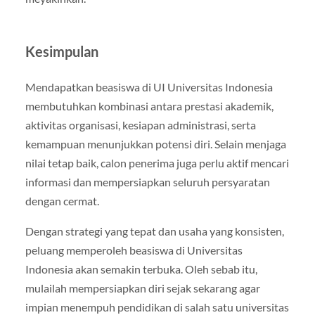
Kesimpulan
Mendapatkan beasiswa di UI Universitas Indonesia
membutuhkan kombinasi antara prestasi akademik,
aktivitas organisasi, kesiapan administrasi, serta
kemampuan menunjukkan potensi diri. Selain menjaga
nilai tetap baik, calon penerima juga perlu aktif mencari
informasi dan mempersiapkan seluruh persyaratan
dengan cermat.
Dengan strategi yang tepat dan usaha yang konsisten,
peluang memperoleh beasiswa di Universitas
Indonesia akan semakin terbuka. Oleh sebab itu,
mulailah mempersiapkan diri sejak sekarang agar
impian menempuh pendidikan di salah satu universitas