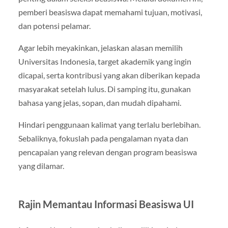
pemberi beasiswa dapat memahami tujuan, motivasi,
dan potensi pelamar.
Agar lebih meyakinkan, jelaskan alasan memilih
Universitas Indonesia, target akademik yang ingin
dicapai, serta kontribusi yang akan diberikan kepada
masyarakat setelah lulus. Di samping itu, gunakan
bahasa yang jelas, sopan, dan mudah dipahami.
Hindari penggunaan kalimat yang terlalu berlebihan.
Sebaliknya, fokuslah pada pengalaman nyata dan
pencapaian yang relevan dengan program beasiswa
yang dilamar.
Rajin Memantau Informasi Beasiswa UI