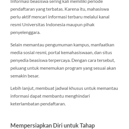
Informasi beasiswa sering kali memiliki periode
pendaftaran yang terbatas. Karena itu, mahasiswa
perlu aktif mencari informasi terbaru melalui kanal
resmi Universitas Indonesia maupun pihak
penyelenggara.
Selain memantau pengumuman kampus, manfaatkan
media sosial resmi, portal kemahasiswaan, dan situs
penyedia beasiswa terpercaya. Dengan cara tersebut,
peluang untuk menemukan program yang sesuai akan
semakin besar.
Lebih lanjut, membuat jadwal khusus untuk memantau
informasi dapat membantu menghindari
keterlambatan pendaftaran.
Mempersiapkan Diri untuk Tahap