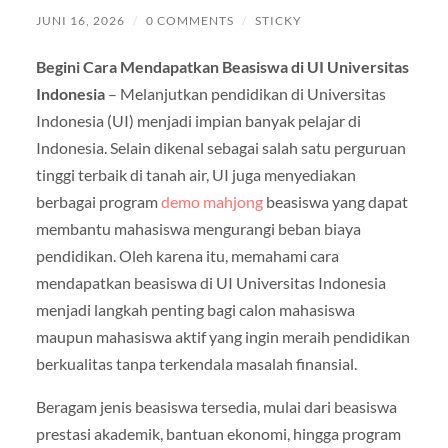
JUNI 16, 2026
/
0 COMMENTS
/
STICKY
Begini Cara Mendapatkan Beasiswa di UI Universitas
Indonesia
– Melanjutkan pendidikan di Universitas
Indonesia (UI) menjadi impian banyak pelajar di
Indonesia. Selain dikenal sebagai salah satu perguruan
tinggi terbaik di tanah air, UI juga menyediakan
berbagai program
demo mahjong
beasiswa yang dapat
membantu mahasiswa mengurangi beban biaya
pendidikan. Oleh karena itu, memahami cara
mendapatkan beasiswa di UI Universitas Indonesia
menjadi langkah penting bagi calon mahasiswa
maupun mahasiswa aktif yang ingin meraih pendidikan
berkualitas tanpa terkendala masalah finansial.
Beragam jenis beasiswa tersedia, mulai dari beasiswa
prestasi akademik, bantuan ekonomi, hingga program