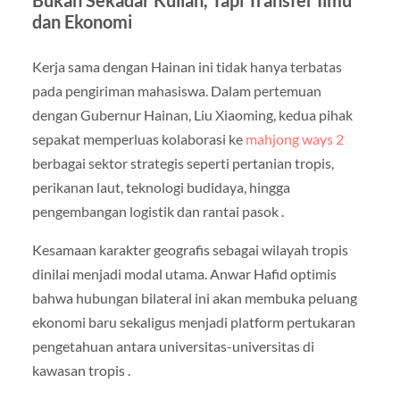
Bukan Sekadar Kuliah, Tapi Transfer Ilmu
dan Ekonomi
Kerja sama dengan Hainan ini tidak hanya terbatas
pada pengiriman mahasiswa. Dalam pertemuan
dengan Gubernur Hainan, Liu Xiaoming, kedua pihak
sepakat memperluas kolaborasi ke
mahjong ways 2
berbagai sektor strategis seperti pertanian tropis,
perikanan laut, teknologi budidaya, hingga
pengembangan logistik dan rantai pasok
.
Kesamaan karakter geografis sebagai wilayah tropis
dinilai menjadi modal utama. Anwar Hafid optimis
bahwa hubungan bilateral ini akan membuka peluang
ekonomi baru sekaligus menjadi platform pertukaran
pengetahuan antara universitas-universitas di
kawasan tropis
.