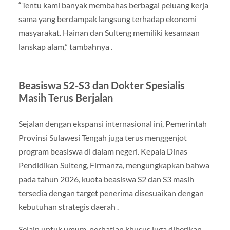
“Tentu kami banyak membahas berbagai peluang kerja
sama yang berdampak langsung terhadap ekonomi
masyarakat. Hainan dan Sulteng memiliki kesamaan
lanskap alam,” tambahnya
.
Beasiswa S2-S3 dan Dokter Spesialis
Masih Terus Berjalan
Sejalan dengan ekspansi internasional ini, Pemerintah
Provinsi Sulawesi Tengah juga terus menggenjot
program beasiswa di dalam negeri. Kepala Dinas
Pendidikan Sulteng, Firmanza, mengungkapkan bahwa
pada tahun 2026, kuota beasiswa S2 dan S3 masih
tersedia dengan target penerima disesuaikan dengan
kebutuhan strategis daerah
.
Selain untuk umum, perhatian khusus juga diberikan