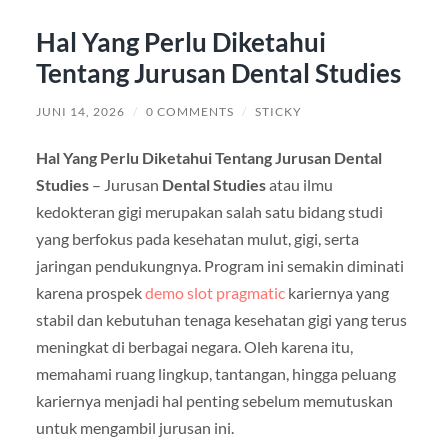
Hal Yang Perlu Diketahui
Tentang Jurusan Dental Studies
JUNI 14, 2026
/
0 COMMENTS
/
STICKY
Hal Yang Perlu Diketahui Tentang Jurusan Dental
Studies
– Jurusan
Dental Studies
atau ilmu
kedokteran gigi merupakan salah satu bidang studi
yang berfokus pada kesehatan mulut, gigi, serta
jaringan pendukungnya. Program ini semakin diminati
karena prospek
demo slot pragmatic
kariernya yang
stabil dan kebutuhan tenaga kesehatan gigi yang terus
meningkat di berbagai negara. Oleh karena itu,
memahami ruang lingkup, tantangan, hingga peluang
kariernya menjadi hal penting sebelum memutuskan
untuk mengambil jurusan ini.