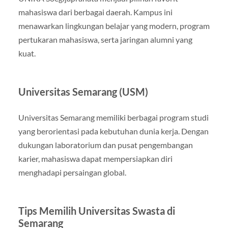
mahasiswa dari berbagai daerah. Kampus ini
menawarkan lingkungan belajar yang modern, program
pertukaran mahasiswa, serta jaringan alumni yang
kuat.
Universitas Semarang (USM)
Universitas Semarang memiliki berbagai program studi
yang berorientasi pada kebutuhan dunia kerja. Dengan
dukungan laboratorium dan pusat pengembangan
karier, mahasiswa dapat mempersiapkan diri
menghadapi persaingan global.
Tips Memilih Universitas Swasta di
Semarang