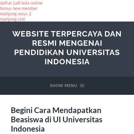
daftar judi bola online
bonus new member
mahjong ways 2
mahjong slot
WEBSITE TERPERCAYA DAN
RESMI MENGENAI
PENDIDIKAN UNIVERSITAS
INDONESIA
SHOW MENU
Begini Cara Mendapatkan
Beasiswa di UI Universitas
Indonesia