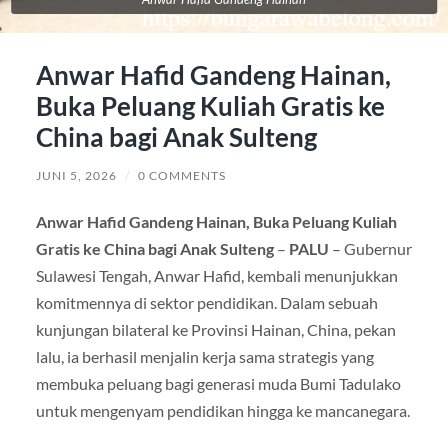
Anwar Hafid Gandeng Hainan,
Buka Peluang Kuliah Gratis ke
China bagi Anak Sulteng
JUNI 5, 2026
/
0 COMMENTS
Anwar Hafid Gandeng Hainan, Buka Peluang Kuliah
Gratis ke China bagi Anak Sulteng
–
PALU
– Gubernur
Sulawesi Tengah, Anwar Hafid, kembali menunjukkan
komitmennya di sektor pendidikan. Dalam sebuah
kunjungan bilateral ke Provinsi Hainan, China, pekan
lalu, ia berhasil menjalin kerja sama strategis yang
membuka peluang bagi generasi muda Bumi Tadulako
untuk mengenyam pendidikan hingga ke mancanegara.