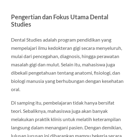
Pengertian dan Fokus Utama Dental
Studies
Dental Studies adalah program pendidikan yang
mempelajari ilmu kedokteran gigi secara menyeluruh,
mulai dari pencegahan, diagnosis, hingga perawatan
masalah gigi dan mulut. Selain itu, mahasiswa juga
dibekali pengetahuan tentang anatomi, fisiologi, dan
biologi manusia yang berhubungan dengan kesehatan
oral.
Di samping itu, pembelajaran tidak hanya bersifat
teori. Sebaliknya, mahasiswa juga akan banyak
melakukan praktik klinis untuk melatih keterampilan
langsung dalam menangani pasien. Dengan demikian,
lulusan jurusan ini diharapkan mampu bekerja secara