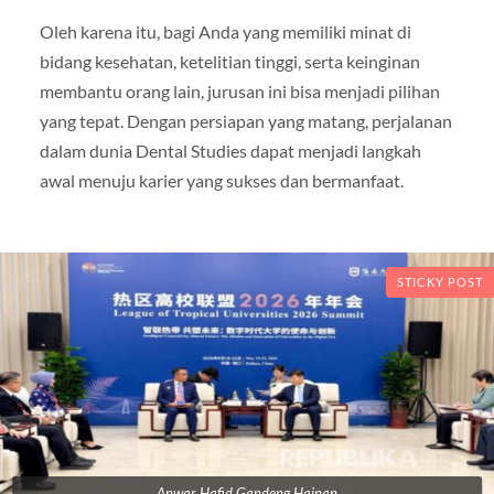
Oleh karena itu, bagi Anda yang memiliki minat di
bidang kesehatan, ketelitian tinggi, serta keinginan
membantu orang lain, jurusan ini bisa menjadi pilihan
yang tepat. Dengan persiapan yang matang, perjalanan
dalam dunia Dental Studies dapat menjadi langkah
awal menuju karier yang sukses dan bermanfaat.
STICKY POST
Anwar Hafid Gandeng Hainan