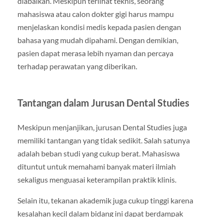
diabaikan. Meskipun terlihat teknis, seorang
mahasiswa atau calon dokter gigi harus mampu
menjelaskan kondisi medis kepada pasien dengan
bahasa yang mudah dipahami. Dengan demikian,
pasien dapat merasa lebih nyaman dan percaya
terhadap perawatan yang diberikan.
Tantangan dalam Jurusan Dental Studies
Meskipun menjanjikan, jurusan Dental Studies juga
memiliki tantangan yang tidak sedikit. Salah satunya
adalah beban studi yang cukup berat. Mahasiswa
dituntut untuk memahami banyak materi ilmiah
sekaligus menguasai keterampilan praktik klinis.
Selain itu, tekanan akademik juga cukup tinggi karena
kesalahan kecil dalam bidang ini dapat berdampak