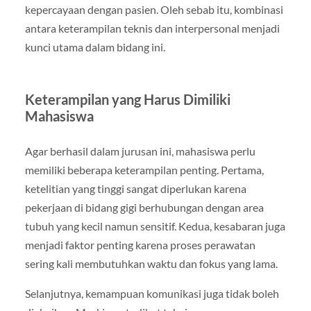
kepercayaan dengan pasien. Oleh sebab itu, kombinasi
antara keterampilan teknis dan interpersonal menjadi
kunci utama dalam bidang ini.
Keterampilan yang Harus Dimiliki
Mahasiswa
Agar berhasil dalam jurusan ini, mahasiswa perlu
memiliki beberapa keterampilan penting. Pertama,
ketelitian yang tinggi sangat diperlukan karena
pekerjaan di bidang gigi berhubungan dengan area
tubuh yang kecil namun sensitif. Kedua, kesabaran juga
menjadi faktor penting karena proses perawatan
sering kali membutuhkan waktu dan fokus yang lama.
Selanjutnya, kemampuan komunikasi juga tidak boleh