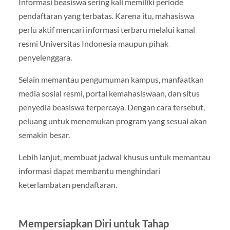
Informasi beasiswa sering kali memiliki periode
pendaftaran yang terbatas. Karena itu, mahasiswa
perlu aktif mencari informasi terbaru melalui kanal
resmi Universitas Indonesia maupun pihak
penyelenggara.
Selain memantau pengumuman kampus, manfaatkan
media sosial resmi, portal kemahasiswaan, dan situs
penyedia beasiswa terpercaya. Dengan cara tersebut,
peluang untuk menemukan program yang sesuai akan
semakin besar.
Lebih lanjut, membuat jadwal khusus untuk memantau
informasi dapat membantu menghindari
keterlambatan pendaftaran.
Mempersiapkan Diri untuk Tahap