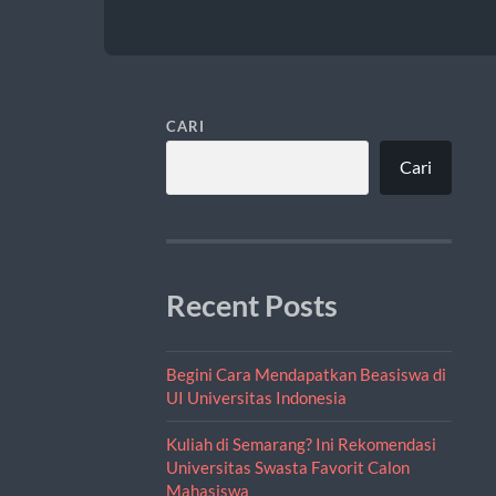
CARI
Cari
Recent Posts
Begini Cara Mendapatkan Beasiswa di
UI Universitas Indonesia
Kuliah di Semarang? Ini Rekomendasi
Universitas Swasta Favorit Calon
Mahasiswa