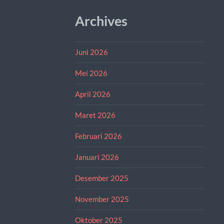
Archives
Juni 2026
Mei 2026
April 2026
Maret 2026
Februari 2026
Januari 2026
Desember 2025
November 2025
Oktober 2025