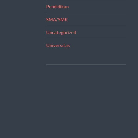
Pendidikan
SMA/SMK
Uncategorized
Universitas