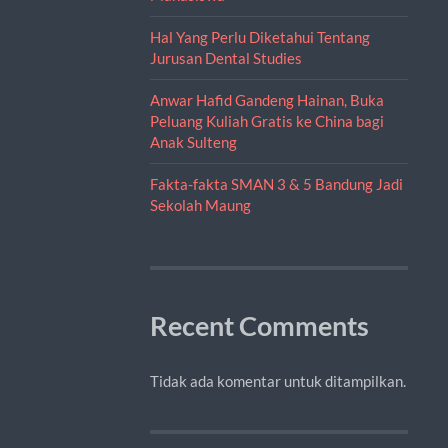
Hal Yang Perlu Diketahui Tentang
Jurusan Dental Studies
Anwar Hafid Gandeng Hainan, Buka
Peluang Kuliah Gratis ke China bagi
Anak Sulteng
Fakta-fakta SMAN 3 & 5 Bandung Jadi
Sekolah Maung
Recent Comments
Tidak ada komentar untuk ditampilkan.