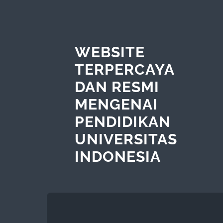
WEBSITE
TERPERCAYA
DAN RESMI
MENGENAI
PENDIDIKAN
UNIVERSITAS
INDONESIA