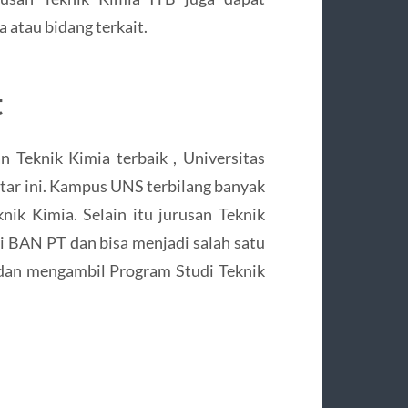
 atau bidang terkait.
t
n Teknik Kimia terbaik , Universitas
ftar ini. Kampus UNS terbilang banyak
nik Kimia. Selain itu jurusan Teknik
i BAN PT dan bisa menjadi salah satu
a dan mengambil Program Studi Teknik