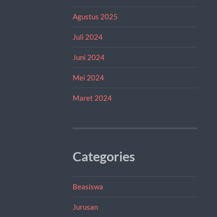
Agustus 2025
Juli 2024
Juni 2024
Mei 2024
Maret 2024
Categories
Beasiswa
Jurusan