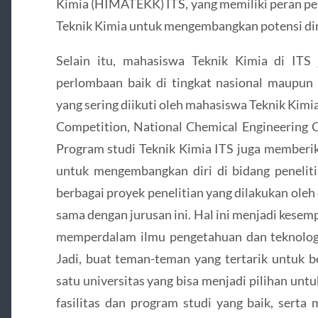
Kimia (HIMATEKK) ITS, yang memiliki peran pe
Teknik Kimia untuk mengembangkan potensi dir
Selain itu, mahasiswa Teknik Kimia di ITS 
perlombaan baik di tingkat nasional maupun 
yang sering diikuti oleh mahasiswa Teknik Kimi
Competition, National Chemical Engineering C
Program studi Teknik Kimia ITS juga memberi
untuk mengembangkan diri di bidang peneliti
berbagai proyek penelitian yang dilakukan oleh
sama dengan jurusan ini. Hal ini menjadi kese
memperdalam ilmu pengetahuan dan teknologi 
Jadi, buat teman-teman yang tertarik untuk be
satu universitas yang bisa menjadi pilihan unt
fasilitas dan program studi yang baik, serta