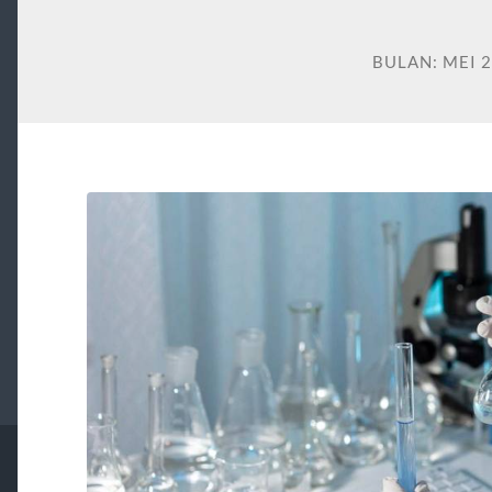
BULAN:
MEI 