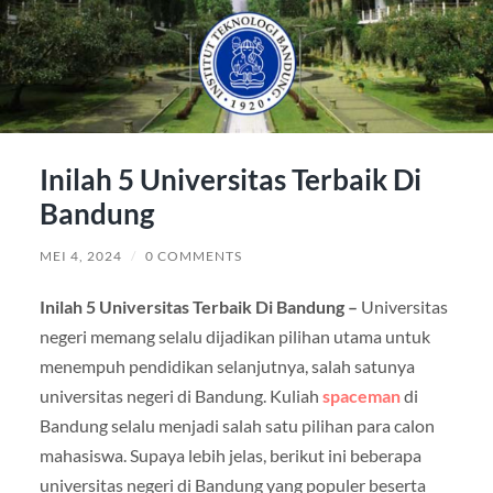
Inilah 5 Universitas Terbaik Di
Bandung
MEI 4, 2024
/
0 COMMENTS
Inilah 5 Universitas Terbaik Di Bandung –
Universitas
negeri memang selalu dijadikan pilihan utama untuk
menempuh pendidikan selanjutnya, salah satunya
universitas negeri di Bandung. Kuliah
spaceman
di
Bandung selalu menjadi salah satu pilihan para calon
mahasiswa. Supaya lebih jelas, berikut ini beberapa
universitas negeri di Bandung yang populer beserta