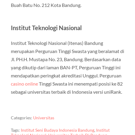
Buah Batu No. 212 Kota Bandung.
Institut Teknologi Nasional
Institut Teknologi Nasional (Itenas) Bandung
merupakan Perguruan Tinggi Swasta yang beralamat di
Jl. PH.H. Mustapa No. 23, Bandung. Berdasarkan data
yang dikutip dari laman BAN-PT, Perguruan Tinggi ini
mendapatkan peringkat akreditasi Unggul. Perguruan
casino online
Tinggi Swasta ini menempati posisi ke 82
sebagai universitas terbaik di Indonesia versi uniRank.
Categories:
Universitas
Tags:
Institut Seni Budaya Indonesia Bandung
,
Institut