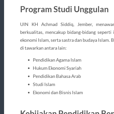
Program Studi Unggulan
UIN KH Achmad Siddiq, Jember, menawark
berkualitas, mencakup bidang-bidang seperti 
ekonomi Islam, serta sastra dan budaya Islam.
di tawarkan antara lain:
Pendidikan Agama Islam
Hukum Ekonomi Syariah
Pendidikan Bahasa Arab
Studi Islam
Ekonomi dan Bisnis Islam
Kebijakan Pendidikan Ber