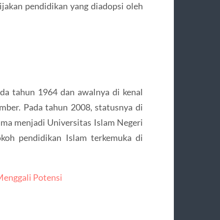
bijakan pendidikan yang diadopsi oleh
da tahun 1964 dan awalnya di kenal
ember. Pada tahun 2008, statusnya di
ama menjadi Universitas Islam Negeri
koh pendidikan Islam terkemuka di
Menggali Potensi