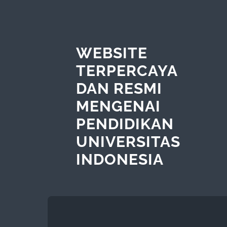
WEBSITE
TERPERCAYA
DAN RESMI
MENGENAI
PENDIDIKAN
UNIVERSITAS
INDONESIA