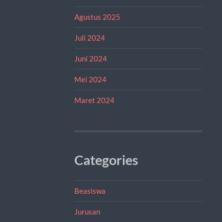
Agustus 2025
Juli 2024
Juni 2024
Mei 2024
Maret 2024
Categories
Beasiswa
Jurusan