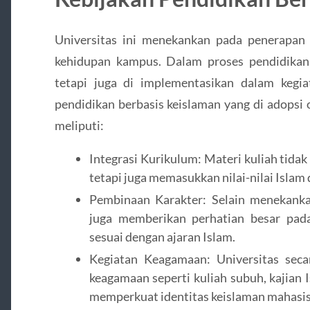
Universitas ini menekankan pada penerapan n
kehidupan kampus. Dalam proses pendidikan, 
tetapi juga di implementasikan dalam kegiat
pendidikan berbasis keislaman yang di adopsi
meliputi:
Integrasi Kurikulum: Materi kuliah tida
tetapi juga memasukkan nilai-nilai Islam 
Pembinaan Karakter: Selain menekanka
juga memberikan perhatian besar pad
sesuai dengan ajaran Islam.
Kegiatan Keagamaan: Universitas seca
keagamaan seperti kuliah subuh, kajian I
memperkuat identitas keislaman mahasi