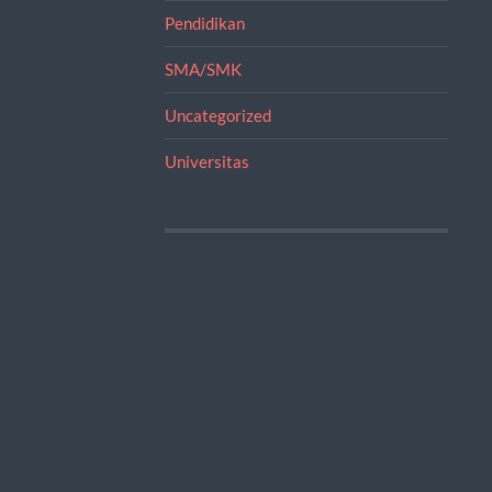
Pendidikan
SMA/SMK
Uncategorized
Universitas