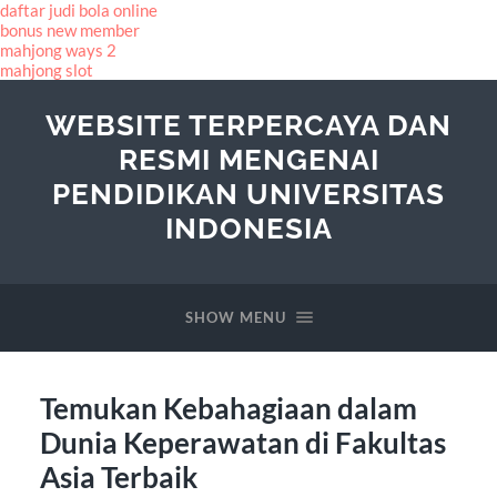
daftar judi bola online
bonus new member
mahjong ways 2
mahjong slot
WEBSITE TERPERCAYA DAN
RESMI MENGENAI
PENDIDIKAN UNIVERSITAS
INDONESIA
SHOW MENU
Temukan Kebahagiaan dalam
Dunia Keperawatan di Fakultas
Asia Terbaik