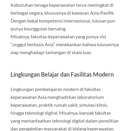
Kebutuhan tenaga keperawatan terus meningkat di
berbagai negara, khususnya di kawasan Asia‑Pasifik.
Dengan bekal kompetensi internasional, lulusan pun
punya keunggulan bersaing.
Misalnya, fakultas‑keperawatan yang punya visi
“unggul berbasis Asia” menekankan bahwa lulusannya
siap menghadapi tantangan di skala luas.
Lingkungan Belajar dan Fasilitas Modern
Lingkungan pembelajaran modern di fakultas
keperawatan Asia menghadirkan laboratorium
keperawatan, praktik rumah sakit, simulasi klinis,
hingga teknologi digital. Misalnya, banyak fakultas
yang memanfaatkan teknologi digital dalam penelitian
dan pengabdian masyarakat di bidang keperawatan.