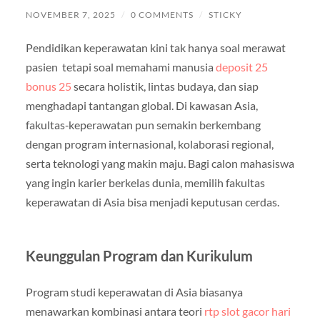
NOVEMBER 7, 2025
/
0 COMMENTS
/
STICKY
Pendidikan keperawatan kini tak hanya soal merawat
pasien tetapi soal memahami manusia
deposit 25
bonus 25
secara holistik, lintas budaya, dan siap
menghadapi tantangan global. Di kawasan Asia,
fakultas‑keperawatan pun semakin berkembang
dengan program internasional, kolaborasi regional,
serta teknologi yang makin maju. Bagi calon mahasiswa
yang ingin karier berkelas dunia, memilih fakultas
keperawatan di Asia bisa menjadi keputusan cerdas.
Keunggulan Program dan Kurikulum
Program studi keperawatan di Asia biasanya
menawarkan kombinasi antara teori
rtp slot gacor hari