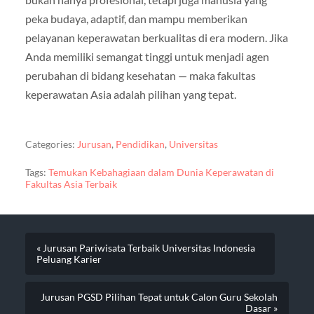
peka budaya, adaptif, dan mampu memberikan
pelayanan keperawatan berkualitas di era modern. Jika
Anda memiliki semangat tinggi untuk menjadi agen
perubahan di bidang kesehatan — maka fakultas
keperawatan Asia adalah pilihan yang tepat.
Categories:
Jurusan
,
Pendidikan
,
Universitas
Tags:
Temukan Kebahagiaan dalam Dunia Keperawatan di
Fakultas Asia Terbaik
« Jurusan Pariwisata Terbaik Universitas Indonesia
Peluang Karier
Jurusan PGSD Pilihan Tepat untuk Calon Guru Sekolah
Dasar »