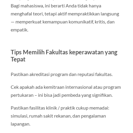
Bagi mahasiswa, ini berarti Anda tidak hanya
menghafal teori, tetapi aktif mempraktikkan langsung
— memperkuat kemampuan komunikatif, kritis, dan
empatik.
Tips Memilih Fakultas keperawatan yang
Tepat
Pastikan akreditasi program dan reputasi fakultas.
Cek apakah ada kemitraan internasional atau program
pertukaran – ini bisa jadi pembeda yang signifikan.
Pastikan fasilitas klinik / praktik cukup memadai:
simulasi, rumah sakit rekanan, dan pengalaman
lapangan.