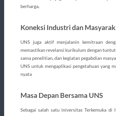
berharga.
Koneksi Industri dan Masyarak
UNS juga aktif menjalanin kemitraan deng
memastikan revelansi kurikulum dengan tuntuta
sama penelitian, dan kegiatan pegabdian masy
UNS untuk mengaplikasi pengetahuan yang mer
nyata
Masa Depan Bersama UNS
Sebagai salah satu iniversitas Terkemuka di