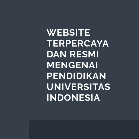
WEBSITE
TERPERCAYA
DAN RESMI
MENGENAI
PENDIDIKAN
UNIVERSITAS
INDONESIA