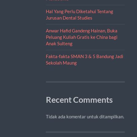
Hal Yang Perlu Diketahui Tentang
Jurusan Dental Studies
Anwar Hafid Gandeng Hainan, Buka
Peluang Kuliah Gratis ke China bagi
Anak Sulteng
Fakta-fakta SMAN 3 & 5 Bandung Jadi
Sekolah Maung
Recent Comments
Tidak ada komentar untuk ditampilkan.