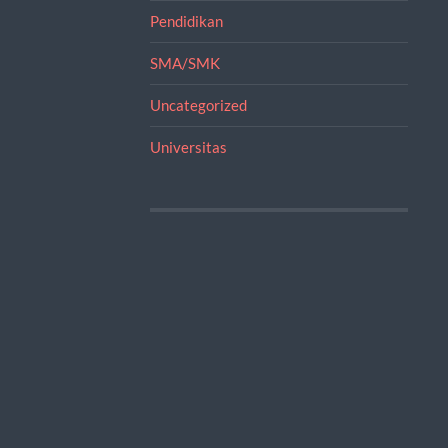
Pendidikan
SMA/SMK
Uncategorized
Universitas