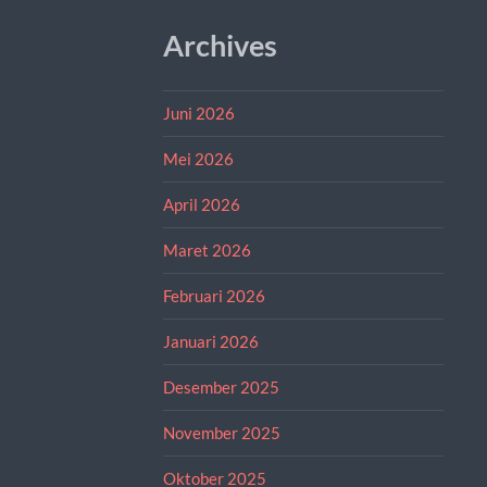
Archives
Juni 2026
Mei 2026
April 2026
Maret 2026
Februari 2026
Januari 2026
Desember 2025
November 2025
Oktober 2025