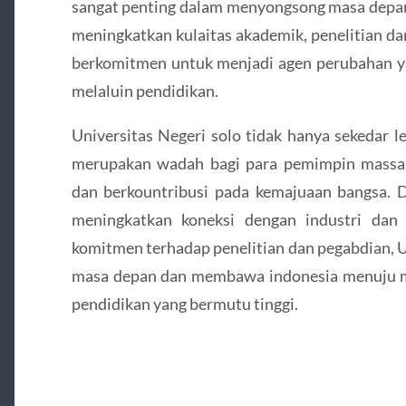
sangat penting dalam menyongsong masa depan
meningkatkan kulaitas akademik, penelitian d
berkomitmen untuk menjadi agen perubahan y
melaluin pendidikan.
Universitas Negeri solo tidak hanya sekedar l
merupakan wadah bagi para pemimpin massa
dan berkountribusi pada kemajuaan bangsa.
meningkatkan koneksi dengan industri dan
komitmen terhadap penelitian dan pegabdian, 
masa depan dan membawa indonesia menuju ma
pendidikan yang bermutu tinggi.