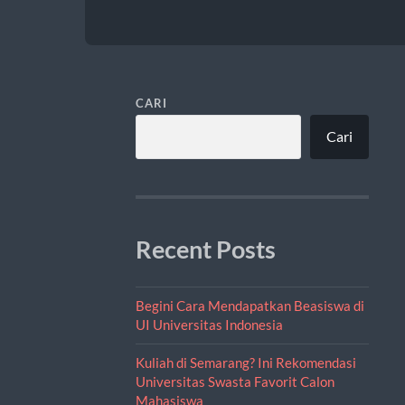
CARI
Cari
Recent Posts
Begini Cara Mendapatkan Beasiswa di
UI Universitas Indonesia
Kuliah di Semarang? Ini Rekomendasi
Universitas Swasta Favorit Calon
Mahasiswa