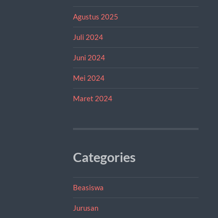
Agustus 2025
Juli 2024
Juni 2024
Mei 2024
Maret 2024
Categories
Beasiswa
Jurusan