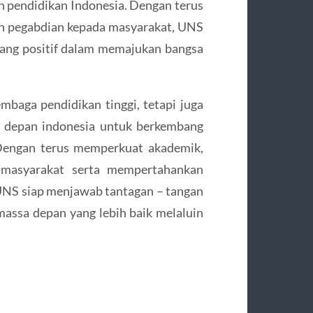
 pendidikan Indonesia. Dengan terus
an pegabdian kepada masyarakat, UNS
ang positif dalam memajukan bangsa
embaga pendidikan tinggi, tetapi juga
 depan indonesia untuk berkembang
 Dengan terus memperkuat akademik,
 masyarakat serta mempertahankan
UNS siap menjawab tantagan – tangan
ssa depan yang lebih baik melaluin