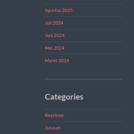
Agustus 2025
Juli 2024
Juni 2024
Mei 2024
Maret 2024
Categories
Beasiswa
Jurusan