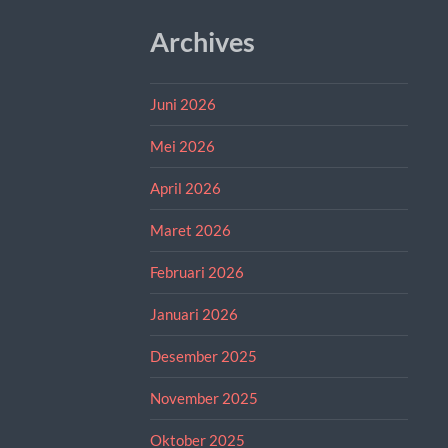
Archives
Juni 2026
Mei 2026
April 2026
Maret 2026
Februari 2026
Januari 2026
Desember 2025
November 2025
Oktober 2025