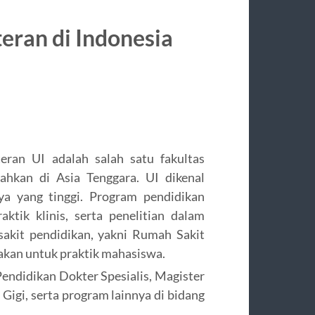
eran di Indonesia
eran UI adalah salah satu fakultas
ahkan di Asia Tenggara. UI dikenal
ya yang tinggi. Program pendidikan
ktik klinis, serta penelitian dalam
sakit pendidikan, yakni Rumah Sakit
nakan untuk praktik mahasiswa.
endidikan Dokter Spesialis, Magister
igi, serta program lainnya di bidang