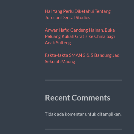
Hal Yang Perlu Diketahui Tentang
Jurusan Dental Studies
Anwar Hafid Gandeng Hainan, Buka
Peluang Kuliah Gratis ke China bagi
Anak Sulteng
Fakta-fakta SMAN 3 & 5 Bandung Jadi
Sekolah Maung
Recent Comments
Tidak ada komentar untuk ditampilkan.