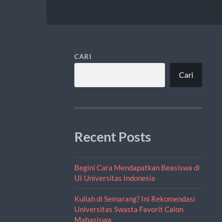
CARI
Cari
Recent Posts
Begini Cara Mendapatkan Beasiswa di
UI Universitas Indonesia
Kuliah di Semarang? Ini Rekomendasi
Universitas Swasta Favorit Calon
Mahasiswa