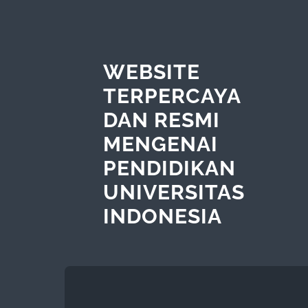
WEBSITE
TERPERCAYA
DAN RESMI
MENGENAI
PENDIDIKAN
UNIVERSITAS
INDONESIA