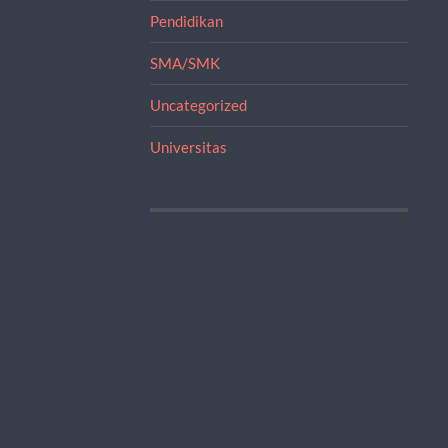
Pendidikan
SMA/SMK
Uncategorized
Universitas