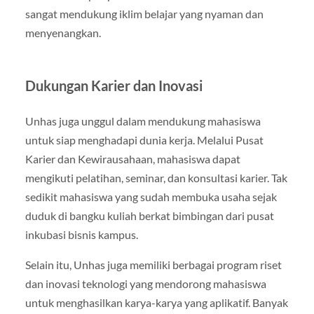
sangat mendukung iklim belajar yang nyaman dan
menyenangkan.
Dukungan Karier dan Inovasi
Unhas juga unggul dalam mendukung mahasiswa
untuk siap menghadapi dunia kerja. Melalui Pusat
Karier dan Kewirausahaan, mahasiswa dapat
mengikuti pelatihan, seminar, dan konsultasi karier. Tak
sedikit mahasiswa yang sudah membuka usaha sejak
duduk di bangku kuliah berkat bimbingan dari pusat
inkubasi bisnis kampus.
Selain itu, Unhas juga memiliki berbagai program riset
dan inovasi teknologi yang mendorong mahasiswa
untuk menghasilkan karya-karya yang aplikatif. Banyak