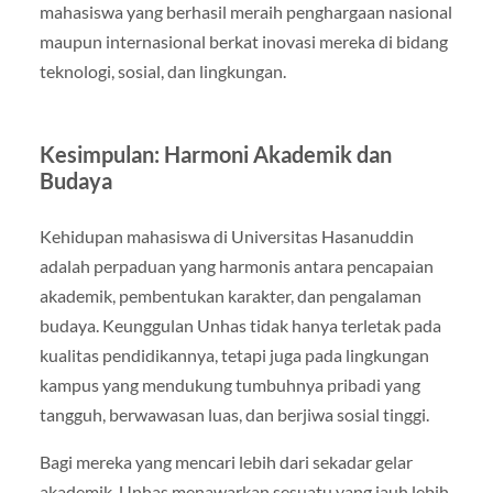
mahasiswa yang berhasil meraih penghargaan nasional
maupun internasional berkat inovasi mereka di bidang
teknologi, sosial, dan lingkungan.
Kesimpulan: Harmoni Akademik dan
Budaya
Kehidupan mahasiswa di Universitas Hasanuddin
adalah perpaduan yang harmonis antara pencapaian
akademik, pembentukan karakter, dan pengalaman
budaya. Keunggulan Unhas tidak hanya terletak pada
kualitas pendidikannya, tetapi juga pada lingkungan
kampus yang mendukung tumbuhnya pribadi yang
tangguh, berwawasan luas, dan berjiwa sosial tinggi.
Bagi mereka yang mencari lebih dari sekadar gelar
akademik, Unhas menawarkan sesuatu yang jauh lebih