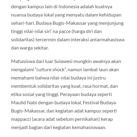
dengan kampus lain di Indonesia adalah kuatnya
nuansa budaya lokal yang menyatu dalam kehidupan
sehari-hari. Budaya Bugis-Makassar yang menjunjung
tinggi nilai-nilai siri’ na pacce (harga diri dan
solidaritas) tercermin dalam interaksi antarmahasiswa
dan warga sekitar.
Mahasiswa dari luar Sulawesi mungkin awalnya akan
mengalami “culture shock”, namun lambat laun akan
memahami bahwa nilai-nilai budaya ini justru
membentuk solidaritas yang kuat, rasa hormat, dan
etika sosial yang tinggi. Perayaan budaya seperti
Maulid Nabi dengan budaya lokal, Festival Budaya
Bugis-Makassar, dan kegiatan adat kampus seperti
mappacci (acara adat sebelum pernikahan) kerap
menjadi bagian dari kegiatan kemahasiswaan.