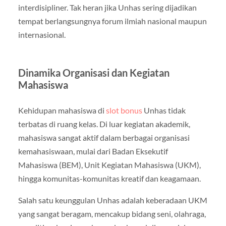
interdisipliner. Tak heran jika Unhas sering dijadikan
tempat berlangsungnya forum ilmiah nasional maupun
internasional.
Dinamika Organisasi dan Kegiatan
Mahasiswa
Kehidupan mahasiswa di
slot bonus
Unhas tidak
terbatas di ruang kelas. Di luar kegiatan akademik,
mahasiswa sangat aktif dalam berbagai organisasi
kemahasiswaan, mulai dari Badan Eksekutif
Mahasiswa (BEM), Unit Kegiatan Mahasiswa (UKM),
hingga komunitas-komunitas kreatif dan keagamaan.
Salah satu keunggulan Unhas adalah keberadaan UKM
yang sangat beragam, mencakup bidang seni, olahraga,