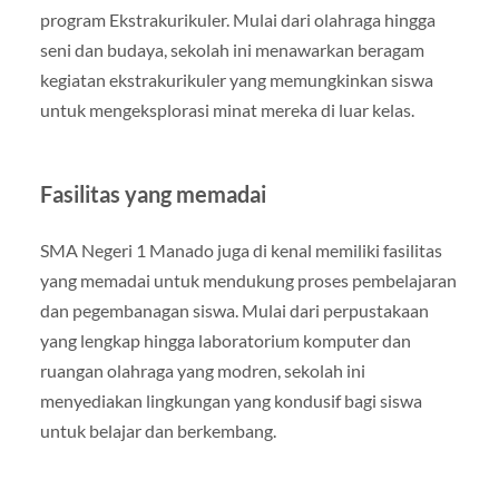
program Ekstrakurikuler. Mulai dari olahraga hingga
seni dan budaya, sekolah ini menawarkan beragam
kegiatan ekstrakurikuler yang memungkinkan siswa
untuk mengeksplorasi minat mereka di luar kelas.
Fasilitas yang memadai
SMA Negeri 1 Manado juga di kenal memiliki fasilitas
yang memadai untuk mendukung proses pembelajaran
dan pegembanagan siswa. Mulai dari perpustakaan
yang lengkap hingga laboratorium komputer dan
ruangan olahraga yang modren, sekolah ini
menyediakan lingkungan yang kondusif bagi siswa
untuk belajar dan berkembang.