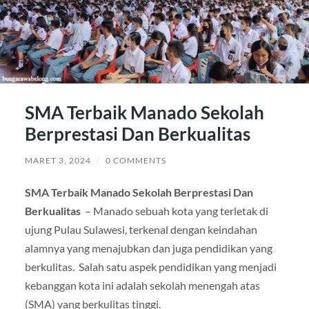
SMA Terbaik Manado Sekolah
Berprestasi Dan Berkualitas
MARET 3, 2024
/
0 COMMENTS
SMA Terbaik Manado Sekolah Berprestasi Dan
Berkualitas
– Manado sebuah kota yang terletak di
ujung Pulau Sulawesi, terkenal dengan keindahan
alamnya yang menajubkan dan juga pendidikan yang
berkulitas. Salah satu aspek pendidikan yang menjadi
kebanggan kota ini adalah sekolah menengah atas
(SMA) yang berkulitas tinggi.