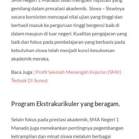
gemilang dalam presatasi akademik. Siswa – Siswinya
secara konsisten mencapai nilai ujian yang tinggi dan
berhasil masuk ke perguruan tinggi bergensi baik di
dalam maupun di luar negeri. Kualitas pengajaran yang
baik dan fokus pada pembelajaran yang berbasis pada
kebutuhan siswa telah menjadi kunci kesuksesan
akademik mereka.
Baca Juga :
Profil Sekolah Menengah Kejuran (SMK)
Terbaik DI Sumut
Program Ekstrakurikuler yang beragam.
Selain fokus pada prestasi akademik, SMA Negeri 1
Manado juga menekankan pentingnya pegembangan
ketrampilan dan minat siswa melaluin berbagai