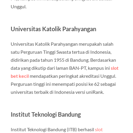
Unggul.
Universitas Katolik Parahyangan
Universitas Katolik Parahyangan merupakah salah
satu Perguruan Tinggi Swasta tertua di Indonesia,
didirikan pada tahun 1955 di Bandung. Berdasarkan
data yang dikutip dari laman BAN-PT, kampus ini
slot
bet kecil
mendapatkan peringkat akreditasi Unggul.
Perguruan tinggi ini menempati posisi ke 62 sebagai
universitas terbaik di Indonesia versi uniRank.
Institut Teknologi Bandung
Institut Teknologi Bandung (ITB) berhasil
slot