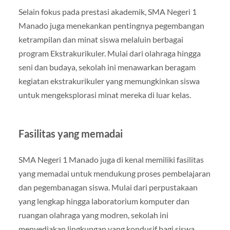
Selain fokus pada prestasi akademik, SMA Negeri 1
Manado juga menekankan pentingnya pegembangan
ketrampilan dan minat siswa melaluin berbagai
program Ekstrakurikuler. Mulai dari olahraga hingga
seni dan budaya, sekolah ini menawarkan beragam
kegiatan ekstrakurikuler yang memungkinkan siswa
untuk mengeksplorasi minat mereka di luar kelas.
Fasilitas yang memadai
SMA Negeri 1 Manado juga di kenal memiliki fasilitas
yang memadai untuk mendukung proses pembelajaran
dan pegembanagan siswa. Mulai dari perpustakaan
yang lengkap hingga laboratorium komputer dan
ruangan olahraga yang modren, sekolah ini
menyediakan lingkungan yang kondusif bagi siswa