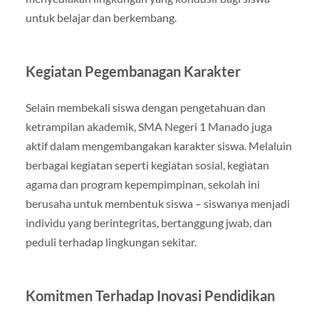
untuk belajar dan berkembang.
Kegiatan Pegembanagan Karakter
Selain membekali siswa dengan pengetahuan dan
ketrampilan akademik, SMA Negeri 1 Manado juga
aktif dalam mengembangakan karakter siswa. Melaluin
berbagai kegiatan seperti kegiatan sosial, kegiatan
agama dan program kepempimpinan, sekolah ini
berusaha untuk membentuk siswa – siswanya menjadi
individu yang berintegritas, bertanggung jwab, dan
peduli terhadap lingkungan sekitar.
Komitmen Terhadap Inovasi Pendidikan