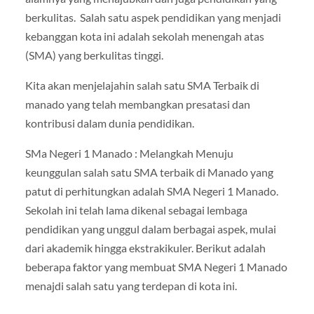
berkulitas. Salah satu aspek pendidikan yang menjadi
kebanggan kota ini adalah sekolah menengah atas
(SMA) yang berkulitas tinggi.
Kita akan menjelajahin salah satu SMA Terbaik di
manado yang telah membangkan presatasi dan
kontribusi dalam dunia pendidikan.
SMa Negeri 1 Manado : Melangkah Menuju
keunggulan salah satu SMA terbaik di Manado yang
patut di perhitungkan adalah SMA Negeri 1 Manado.
Sekolah ini telah lama dikenal sebagai lembaga
pendidikan yang unggul dalam berbagai aspek, mulai
dari akademik hingga ekstrakikuler. Berikut adalah
beberapa faktor yang membuat SMA Negeri 1 Manado
menajdi salah satu yang terdepan di kota ini.