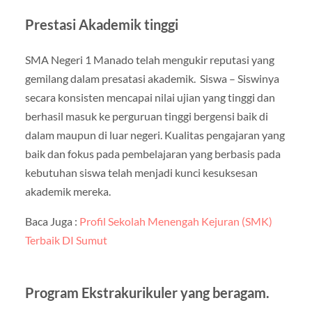
Prestasi Akademik tinggi
SMA Negeri 1 Manado telah mengukir reputasi yang
gemilang dalam presatasi akademik. Siswa – Siswinya
secara konsisten mencapai nilai ujian yang tinggi dan
berhasil masuk ke perguruan tinggi bergensi baik di
dalam maupun di luar negeri. Kualitas pengajaran yang
baik dan fokus pada pembelajaran yang berbasis pada
kebutuhan siswa telah menjadi kunci kesuksesan
akademik mereka.
Baca Juga :
Profil Sekolah Menengah Kejuran (SMK)
Terbaik DI Sumut
Program Ekstrakurikuler yang beragam.