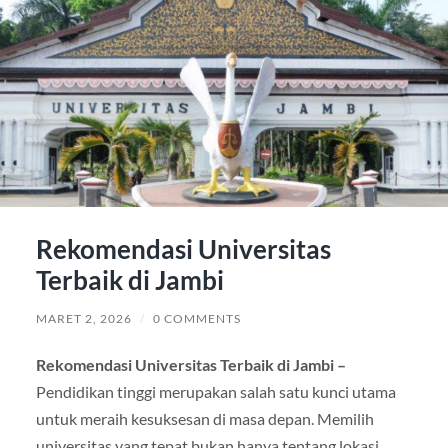
Rekomendasi Universitas
Terbaik di Jambi
MARET 2, 2026
/
0 COMMENTS
Rekomendasi Universitas Terbaik di Jambi –
Pendidikan tinggi merupakan salah satu kunci utama
untuk meraih kesuksesan di masa depan. Memilih
universitas yang tepat bukan hanya tentang lokasi