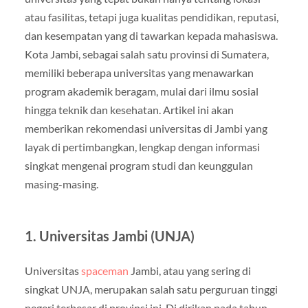
atau fasilitas, tetapi juga kualitas pendidikan, reputasi,
dan kesempatan yang di tawarkan kepada mahasiswa.
Kota Jambi, sebagai salah satu provinsi di Sumatera,
memiliki beberapa universitas yang menawarkan
program akademik beragam, mulai dari ilmu sosial
hingga teknik dan kesehatan. Artikel ini akan
memberikan rekomendasi universitas di Jambi yang
layak di pertimbangkan, lengkap dengan informasi
singkat mengenai program studi dan keunggulan
masing-masing.
1. Universitas Jambi (UNJA)
Universitas
spaceman
Jambi, atau yang sering di
singkat UNJA, merupakan salah satu perguruan tinggi
negeri terbesar di provinsi ini. Di dirikan pada tahun