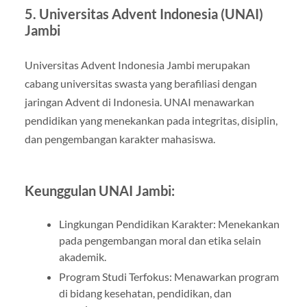
5. Universitas Advent Indonesia (UNAI)
Jambi
Universitas Advent Indonesia Jambi merupakan
cabang universitas swasta yang berafiliasi dengan
jaringan Advent di Indonesia. UNAI menawarkan
pendidikan yang menekankan pada integritas, disiplin,
dan pengembangan karakter mahasiswa.
Keunggulan UNAI Jambi:
Lingkungan Pendidikan Karakter: Menekankan
pada pengembangan moral dan etika selain
akademik.
Program Studi Terfokus: Menawarkan program
di bidang kesehatan, pendidikan, dan