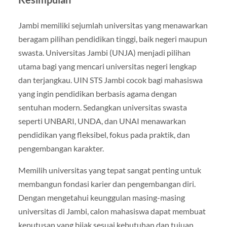
Jambi memiliki sejumlah universitas yang menawarkan
beragam pilihan pendidikan tinggi, baik negeri maupun
swasta. Universitas Jambi (UNJA) menjadi pilihan
utama bagi yang mencari universitas negeri lengkap
dan terjangkau. UIN STS Jambi cocok bagi mahasiswa
yang ingin pendidikan berbasis agama dengan
sentuhan modern. Sedangkan universitas swasta
seperti UNBARI, UNDA, dan UNAI menawarkan
pendidikan yang fleksibel, fokus pada praktik, dan
pengembangan karakter.
Memilih universitas yang tepat sangat penting untuk
membangun fondasi karier dan pengembangan diri.
Dengan mengetahui keunggulan masing-masing
universitas di Jambi, calon mahasiswa dapat membuat
keputusan yang bijak sesuai kebutuhan dan tujuan