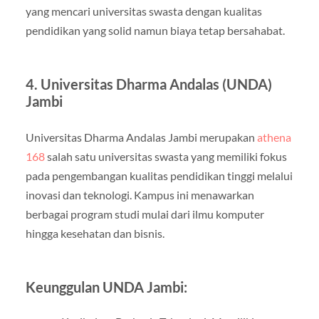
yang mencari universitas swasta dengan kualitas
pendidikan yang solid namun biaya tetap bersahabat.
4. Universitas Dharma Andalas (UNDA)
Jambi
Universitas Dharma Andalas Jambi merupakan
athena
168
salah satu universitas swasta yang memiliki fokus
pada pengembangan kualitas pendidikan tinggi melalui
inovasi dan teknologi. Kampus ini menawarkan
berbagai program studi mulai dari ilmu komputer
hingga kesehatan dan bisnis.
Keunggulan UNDA Jambi: