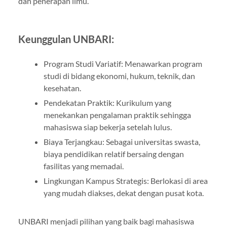
dan penerapan ilmu.
Keunggulan UNBARI:
Program Studi Variatif: Menawarkan program
studi di bidang ekonomi, hukum, teknik, dan
kesehatan.
Pendekatan Praktik: Kurikulum yang
menekankan pengalaman praktik sehingga
mahasiswa siap bekerja setelah lulus.
Biaya Terjangkau: Sebagai universitas swasta,
biaya pendidikan relatif bersaing dengan
fasilitas yang memadai.
Lingkungan Kampus Strategis: Berlokasi di area
yang mudah diakses, dekat dengan pusat kota.
UNBARI menjadi pilihan yang baik bagi mahasiswa