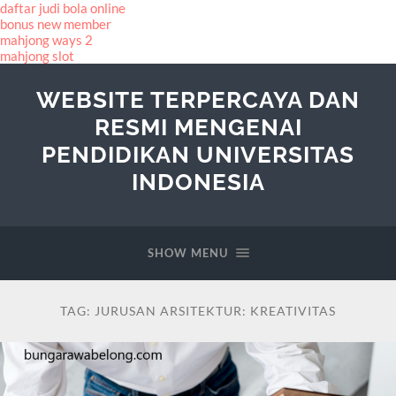
daftar judi bola online
bonus new member
mahjong ways 2
mahjong slot
WEBSITE TERPERCAYA DAN
RESMI MENGENAI
PENDIDIKAN UNIVERSITAS
INDONESIA
SHOW MENU
TAG:
JURUSAN ARSITEKTUR: KREATIVITAS