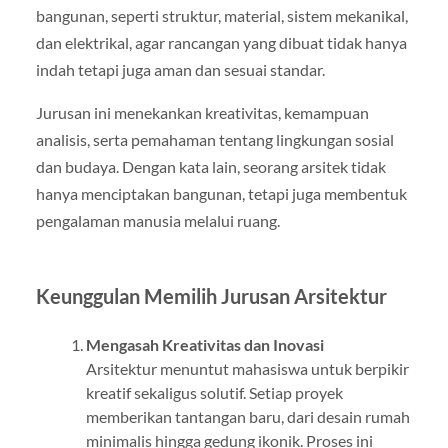
bangunan, seperti struktur, material, sistem mekanikal,
dan elektrikal, agar rancangan yang dibuat tidak hanya
indah tetapi juga aman dan sesuai standar.
Jurusan ini menekankan kreativitas, kemampuan
analisis, serta pemahaman tentang lingkungan sosial
dan budaya. Dengan kata lain, seorang arsitek tidak
hanya menciptakan bangunan, tetapi juga membentuk
pengalaman manusia melalui ruang.
Keunggulan Memilih Jurusan Arsitektur
Mengasah Kreativitas dan Inovasi
Arsitektur menuntut mahasiswa untuk berpikir
kreatif sekaligus solutif. Setiap proyek
memberikan tantangan baru, dari desain rumah
minimalis hingga gedung ikonik. Proses ini