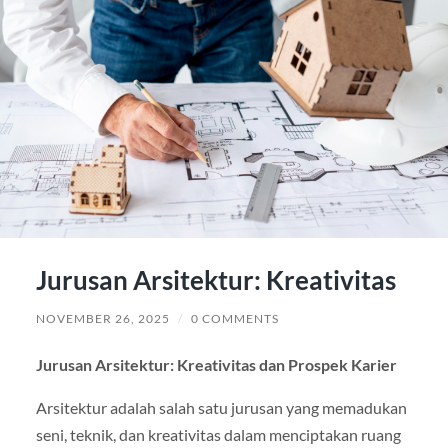
Jurusan Arsitektur: Kreativitas
NOVEMBER 26, 2025
/
0 COMMENTS
Jurusan Arsitektur: Kreativitas dan Prospek Karier
Arsitektur adalah salah satu jurusan yang memadukan
seni, teknik, dan kreativitas dalam menciptakan ruang