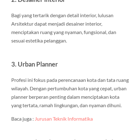
Bagi yang tertarik dengan detail interior, lulusan
Arsitektur dapat menjadi desainer interior,
menciptakan ruang yang nyaman, fungsional, dan
sesuai estetika pelanggan.
3. Urban Planner
Profesi ini fokus pada perencanaan kota dan tata ruang
wilayah. Dengan pertumbuhan kota yang cepat, urban
planner berperan penting dalam menciptakan kota
yang tertata, ramah lingkungan, dan nyaman dihuni.
Baca juga :
Jurusan Teknik Informatika