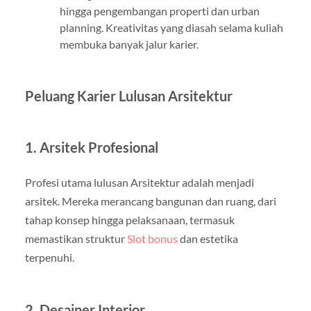
hingga pengembangan properti dan urban
planning. Kreativitas yang diasah selama kuliah
membuka banyak jalur karier.
Peluang Karier Lulusan Arsitektur
1. Arsitek Profesional
Profesi utama lulusan Arsitektur adalah menjadi
arsitek. Mereka merancang bangunan dan ruang, dari
tahap konsep hingga pelaksanaan, termasuk
memastikan struktur
Slot bonus
dan estetika
terpenuhi.
2. Desainer Interior